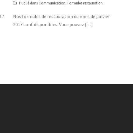
Publié dans
Communication
,
Formules restauration
017
Nos formules de restauration du mois de janvier
2017 sont disponibles. Vous pouvez […]