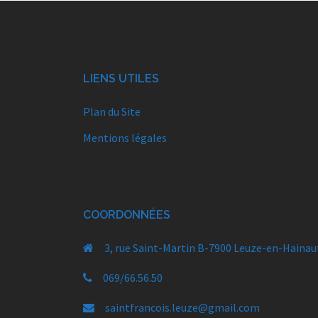
LIENS UTILES
Plan du Site
Mentions légales
COORDONNÉES
3, rue Saint-Martin B-7900 Leuze-en-Hainau
069/66.56.50
saintfrancois.leuze@gmail.com