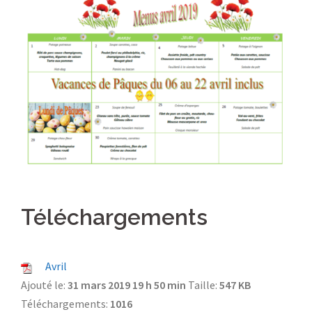
Téléchargements
Avril
Ajouté le:
31 mars 2019 19 h 50 min
Taille:
547 KB
Téléchargements:
1016