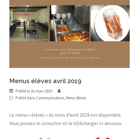
Menus élèves avril 2019
Publié le
31 mars 2019
Publié dans
Communication
,
Menu élèves
Le menu « élèves » du mois d’avril 2019 est disponible.
Vous pouvez le consulter et le télécharger ci-dessous.