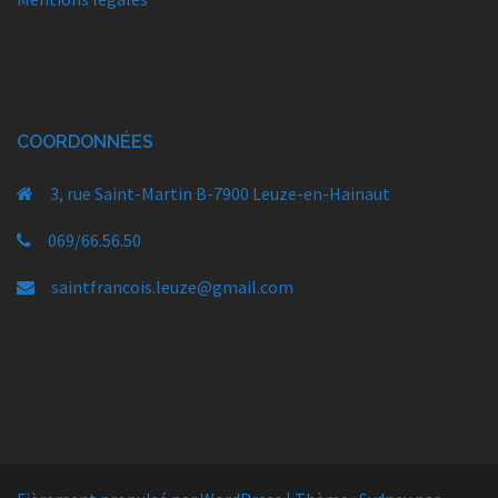
COORDONNÉES
3, rue Saint-Martin B-7900 Leuze-en-Hainaut
069/66.56.50
saintfrancois.leuze@gmail.com