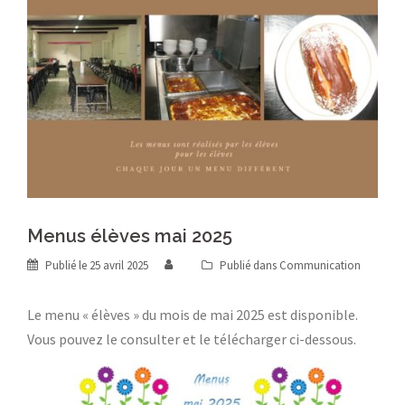
Menus élèves mai 2025
Publié le
25 avril 2025
Publié dans
Communication
Le menu « élèves » du mois de mai 2025 est disponible.
Vous pouvez le consulter et le télécharger ci-dessous.