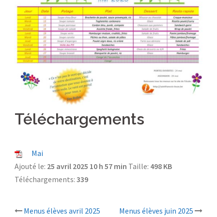
Téléchargements
Mai
Ajouté le:
25 avril 2025 10 h 57 min
Taille:
498 KB
Téléchargements:
339
Menus élèves avril 2025
Menus élèves juin 2025