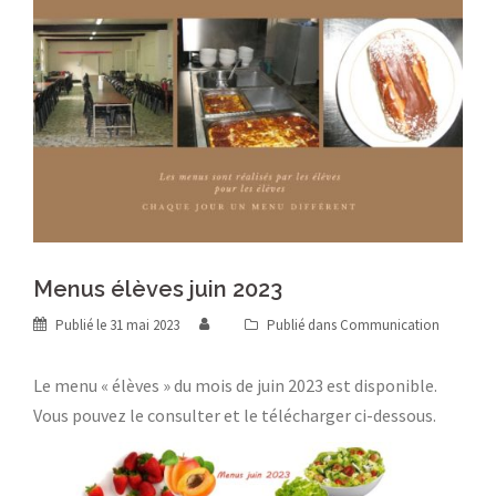
Menus élèves juin 2023
Publié le
31 mai 2023
Publié dans
Communication
Le menu « élèves » du mois de juin 2023 est disponible.
Vous pouvez le consulter et le télécharger ci-dessous.