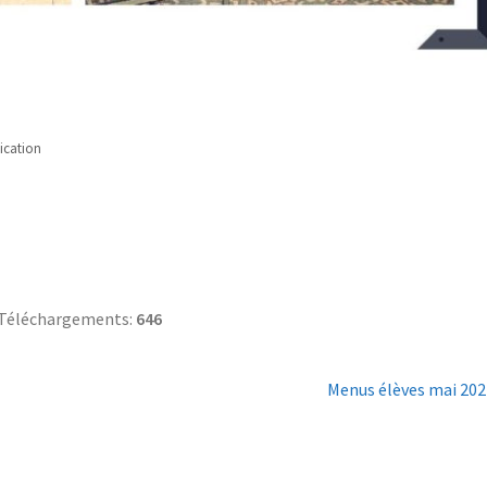
cation
Téléchargements:
646
Menus élèves mai 202