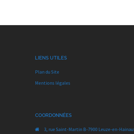
LIENS UTILES
Plan du Site
Mentions légales
COORDONNÉES
3, rue Saint-Martin B-7900 Leuze-en-Hainau