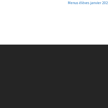
Menus élèves janvier 20