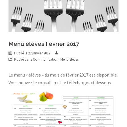
Menu élèves Février 2017
Publié le
22 janvier 2017
Publié dans
Communication
,
Menu élèves
Le menu « élèves » du mois de février 2017 est disponible.
Vous pouvez le consulter et le télécharger ci-dessous.